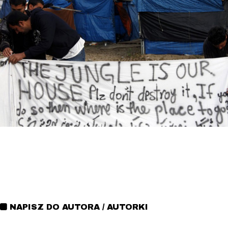
NAPISZ DO AUTORA / AUTORKI