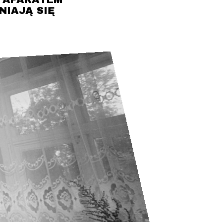
NIAJĄ SIĘ