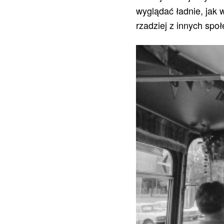
wyglądać ładnie, jak 
rzadziej z innych spo