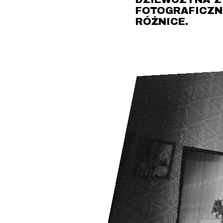
FOTOGRAFICZN
RÓŻNICE.