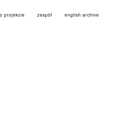
o projekcie
zespół
english archive