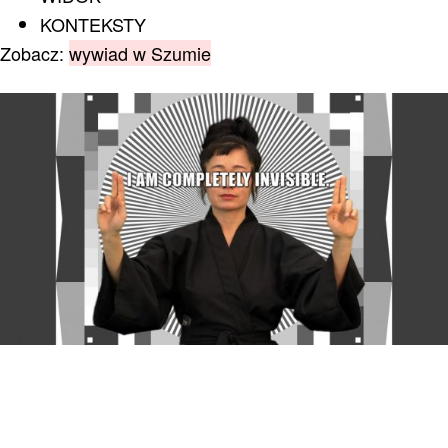
KONTEKSTY
Zobacz:
wywiad w Szumie