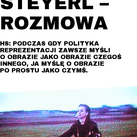
STEYERL –
ROZMOWA
HS: PODCZAS GDY POLITYKA
REPREZENTACJI ZAWSZE MYŚLI
O OBRAZIE JAKO OBRAZIE CZEGOŚ
INNEGO, JA MYŚLĘ O OBRAZIE
PO PROSTU JAKO CZYMŚ.