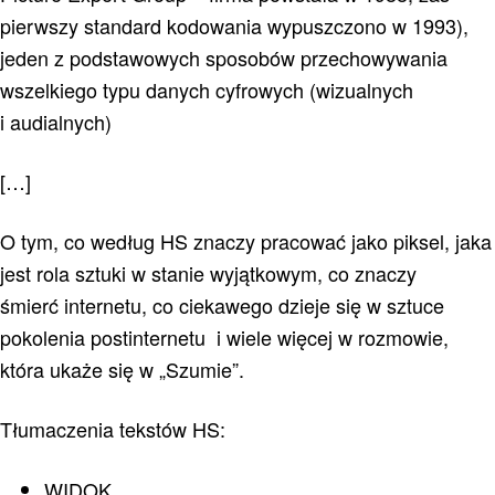
pierwszy standard kodowania wypuszczono w 1993),
jeden z podstawowych sposobów przechowywania
wszelkiego typu danych cyfrowych (wizualnych
i audialnych)
[…]
O tym, co według HS znaczy pracować jako piksel, jaka
jest rola sztuki w stanie wyjątkowym, co znaczy
śmierć internetu, co ciekawego dzieje się w sztuce
pokolenia postinternetu i wiele więcej w rozmowie,
która ukaże się w „Szumie”.
Tłumaczenia tekstów HS:
WIDOK